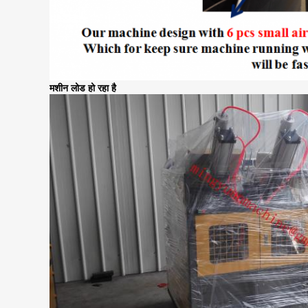
मशीन लोड हो रहा है