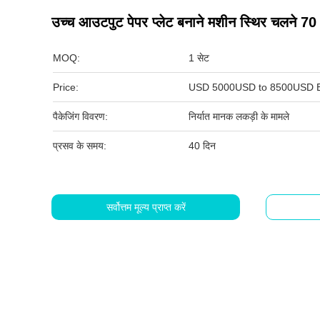
उच्च आउटपुट पेपर प्लेट बनाने मशीन स्थिर चलने 70
MOQ:
1 सेट
Price:
USD 5000USD to 8500USD E
पैकेजिंग विवरण:
निर्यात मानक लकड़ी के मामले
प्रसव के समय:
40 दिन
सर्वोत्तम मूल्य प्राप्त करें