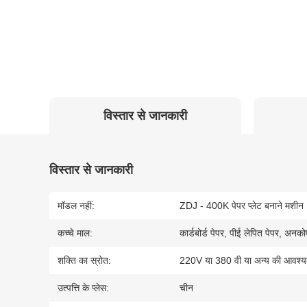
विस्तार से जानकारी
विस्तार से जानकारी
मॉडल नहीं:
ZDJ - 400K पेपर प्लेट बनाने मशीन
कच्चे माल:
कार्डबोर्ड पेपर, पीई लेपित पेपर, अनक
शक्ति का स्रोत:
220V या 380 वी या अन्य की आवश्यक
उत्पत्ति के प्लेस:
चीन