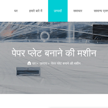
घर
हमारे बारे में
उत्पादों
समाचार
सामान्य प्रश
पेपर प्लेट बनाने की मशीन
घर
>
उत्पाद
>
पेपर प्लेट बनाने की मशीन