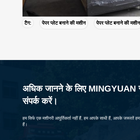
टैग:
पेपर प्लेट बनाने की मशीन
पेपर प्लेट बनाने की मशीन
अधिक जानने के लिए MINGYUAN 
संपर्क करें।
हम सिर्फ एक मशीनरी आपूर्तिकर्ता नहीं हैं, हम आपके साथी हैं, आपके जरूरतें ह
हैं।