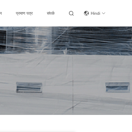
्न
प्रमाण पत्र
संपर्क
Hindi