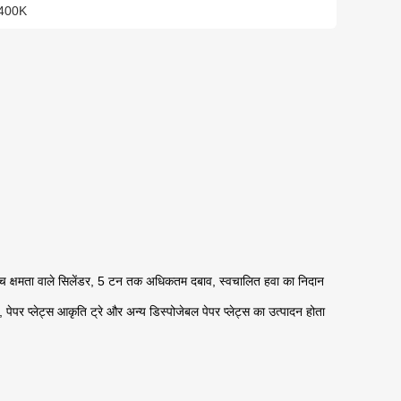
400K
च्च क्षमता वाले सिलेंडर, 5 टन तक अधिकतम दबाव, स्वचालित हवा का निदान
्स, पेपर प्लेट्स आकृति ट्रे और अन्य डिस्पोजेबल पेपर प्लेट्स का उत्पादन होता