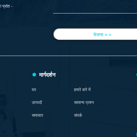
 प्रांत -
भेजना > >
मार्गदर्शन
घर
हमारे बारे में
उत्पादों
सामान्य प्रश्न
समाचार
संपर्क