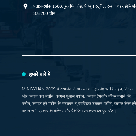

पता:क्रमांक 1588, हुआमिंग रोड, फेय्यून स्ट्रीट, रुयान शहर झेजियांग
325200 चीन
हमारे बारे में
MINGYUAN 2009 में स्थापित किया गया था, एक पेशेवर डिजाइन, विकास
और कागज कप मशीन, कागज पुआल मशीन, कागज हैमबर्गर बॉक्स बनाने की
मशीन, कागज ट्रे मशीन के उत्पादन है,प्लास्टिक ढक्कन मशीन, कागज केक ट्रे
मशीन सभी प्रकार के कंटेनर और पैकेजिंग उपकरण का पूरा सेट।