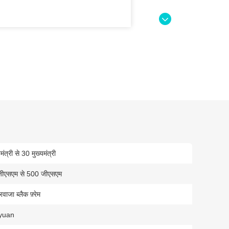
मंत्री से 30 मुख्यमंत्री
ीएसएम से 500 जीएसएम
वाजा ब्लैक फ़्रेम
yuan