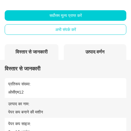
सर्वोत्तम मूल्य प्राप्त करें
अभी संपर्क करें
विस्तार से जानकारी
उत्पाद वर्णन
विस्तार से जानकारी
प्रतिरूप संख्या:
ओसीएम12
उत्पाद का नाम:
पेपर कप बनाने की मशीन
पेपर कप साइज: