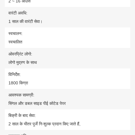
2 ~ 16 आउंस
वारंटी अवधि:
1 साल की वारंटी सेवा।
स्वचालन:
स्वचालित
ओवरप्रिंट लोगो:
लोगो मुद्रण के साथ
विनिर्देश:
1800 किग्रा
आवश्यक सामग्री:
सिंगल और डबल साइड पीई कोटेड पेपर
बिक्री के बाद सेवा:
2 साल के भीतर पुर्जे निःशुल्क प्रदान किए जाते हैं,