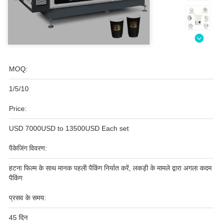
MOQ:
1/5/10
Price:
USD 7000USD to 13500USD Each set
पैकेजिंग विवरण:
हटना फिल्म के साथ मानक पहली पैकिंग निर्यात करें, लकड़ी के मामले द्वारा अगला कदम
पैकिंग
प्रसव के समय:
45 दिन