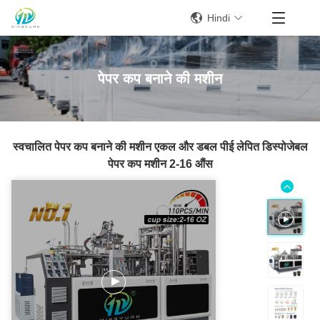
Hindi
पेपर कप बनाने की मशीन
स्वचालित पेपर कप बनाने की मशीन एकल और डबल पीई लेपित डिस्पोजेबल
पेपर कप मशीन 2-16 औंस