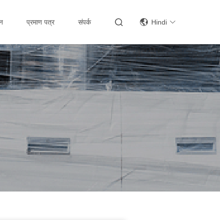
्न
प्रमाण पत्र
संपर्क
Hindi