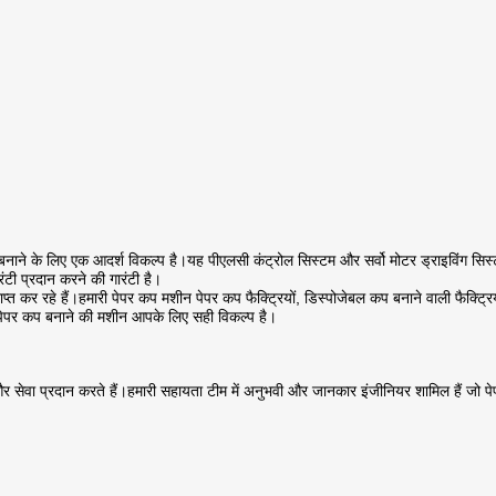
ने के लिए एक आदर्श विकल्प है।यह पीएलसी कंट्रोल सिस्टम और सर्वो मोटर ड्राइविंग सिस
टी प्रदान करने की गारंटी है।
 प्राप्त कर रहे हैं।हमारी पेपर कप मशीन पेपर कप फैक्ट्रियों, डिस्पोजेबल कप बनाने वाली 
ेपर कप बनाने की मशीन आपके लिए सही विकल्प है।
वा प्रदान करते हैं।हमारी सहायता टीम में अनुभवी और जानकार इंजीनियर शामिल हैं जो पेपर 