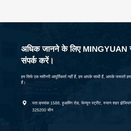
अधिक जानने के लिए MINGYUAN 
संपर्क करें।
हम सिर्फ एक मशीनरी आपूर्तिकर्ता नहीं हैं, हम आपके साथी हैं, आपके जरूरतें ह
हैं।

पता:क्रमांक 1588, हुआमिंग रोड, फेय्यून स्ट्रीट, रुयान शहर झेजियांग
325200 चीन