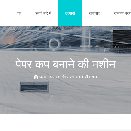
घर
हमारे बारे में
उत्पादों
समाचार
सामान्य प्रश
पेपर कप बनाने की मशीन
घर
>
उत्पाद
>
पेपर कप बनाने की मशीन