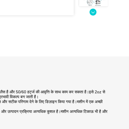
े लैस है और 50/60 हर्ट्ज की आवृत्ति के साथ काम कर सकता है।इसे 2oz से
रभावी विकल्प बन जाती है।
न और सटीक परिणाम देने के लिए डिज़ाइन किया गया है।मशीन में एक अच्छी
है, और उत्पादन प्रक्रिया अत्यधिक कुशल है।मशीन अत्यधिक टिकाऊ भी है और