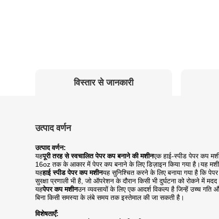
विस्तार से जानकारी
उत्पाद वर्णन
उत्पाद वर्णन:
यह
पूरी तरह से स्वचालित पेपर कप बनाने की मशीन
एक हाई-स्पीड पेपर कप मशी
16oz तक के आकार में पेपर कप बनाने के लिए डिज़ाइन किया गया है।यह मश
यह
हाई स्पीड पेपर कप मशीन
यह सुनिश्चित करने के लिए बनाया गया है कि पे
सुरक्षा प्रणाली भी है, जो ऑपरेशन के दौरान किसी भी दुर्घटना को रोकने में मद
यह
पेपर कप मशीन
उन व्यवसायों के लिए एक आदर्श विकल्प है जिन्हें उच्च 
बिना किसी समस्या के लंबे समय तक इस्तेमाल की जा सकती है।
विशेषताएँ: