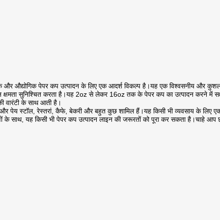
 और औद्योगिक पेपर कप उत्पादन के लिए एक आदर्श विकल्प है।यह एक विश्वसनीय और कुशल प
क्षमता सुनिश्चित करता है।यह 2oz से लेकर 16oz तक के पेपर कप का उत्पादन करने में सक्ष
ी वारंटी के साथ आती है।
य और पेय स्टॉल, रेस्तरां, कैफे, बेकरी और बहुत कुछ शामिल हैं।यह किसी भी व्यवसाय के लिए 
के साथ, यह किसी भी पेपर कप उत्पादन लाइन की जरूरतों को पूरा कर सकता है।चाहे आप छोटे