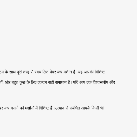
्टम के साथ पूरी तरह से स्वचालित पेपर कप मशीन है।यह आपकी विशिष्ट
फैक्ट्रियों, और बहुत कुछ के लिए एकदम सही समाधान है।यदि आप एक विश्वसनीय और
कप बनाने की मशीनों में विशिष्ट हैं।उत्पाद से संबंधित आपके किसी भी