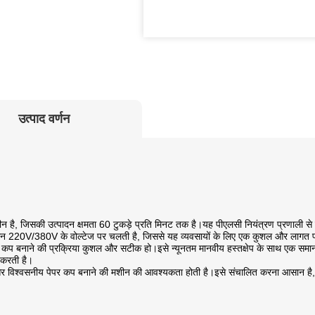
उत्पाद वर्णन
न है, जिसकी उत्पादन क्षमता 60 टुकड़े प्रति मिनट तक है।यह पीएलसी नियंत्रण प्रणाली स
ीन 220V/380V के वोल्टेज पर चलती है, जिससे यह व्यवसायों के लिए एक कुशल और लागत प्
पर कप बनाने की प्रक्रिया कुशल और सटीक हो।इसे न्यूनतम मानवीय हस्तक्षेप के साथ एक समा
द करती है।
गति और विश्वसनीय पेपर कप बनाने की मशीन की आवश्यकता होती है।इसे संचालित करना आसान 