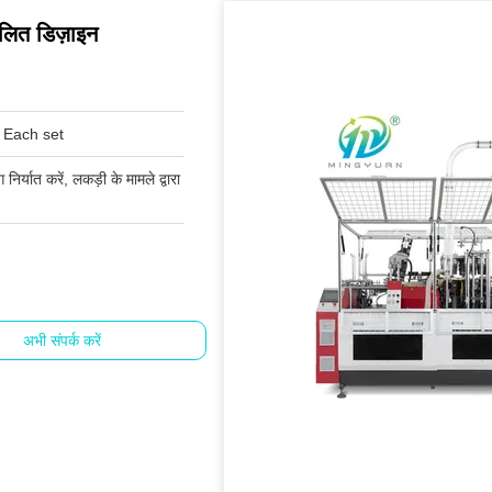
लित डिज़ाइन
Each set
र्यात करें, लकड़ी के मामले द्वारा
अभी संपर्क करें