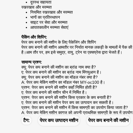
दूरस्थ सहायता
रखरखाव और मरम्मत
नियमित रखरखाव और मरम्मत
भागों का प्रतिस्थापन
साइट पर सेवा और मरम्मत
आपातकालीन मरम्मत सेवाएं
पैकिंग और शिपिंग:
पेपर कप बनाने की मशीन के लिए पैकेजिंग और शिपिंग
पेपर कप बनाने की मशीन आमतौर पर निर्यात मानक लकड़ी के मामलों में पैक की 
है।आम तौर पर, हम इसे समुद्र, वायु, ट्रेन या एक्सप्रेस द्वारा भेजते हैं।
सामान्य प्रश्न:
क्यू: पेपर कप बनाने की मशीन का ब्रांड नाम क्या है?
ए: पेपर कप बनाने की मशीन का ब्रांड नाम मिंगयुआन है।
क्यू: पेपर कप बनाने की मशीन का मॉडल नंबर क्या है?
A: पेपर कप मेकिंग मशीन का मॉडल नंबर MY-oc100 है।
प्रश्न: पेपर कप बनाने की मशीन कहाँ निर्मित होती है?
ए: पेपर कप बनाने की मशीन चीन में निर्मित है।
प्रश्न: पेपर कप बनाने की मशीन किस प्रकार के कप बनाती है?
ए: पेपर कप बनाने की मशीन पेपर कप का उत्पादन कर सकती है।
प्रश्न: पेपर कप बनाने की मशीन में किस सामग्री का उपयोग किया जाता है?
A: पेपर कप मेकिंग मशीन कागज को अपनी प्राथमिक सामग्री के रूप में उपयोग
टैग:
पेपर कप उत्पादन मशीन
पेपर कप बनाने की मशीन