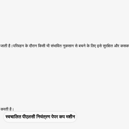
जाती है।परिवहन के दौरान किसी भी संभावित नुकसान से बचने के लिए इसे सुरक्षित और कसकर पैक
 करती है।
स्वचालित पीएलसी नियंत्रण पेपर कप मशीन