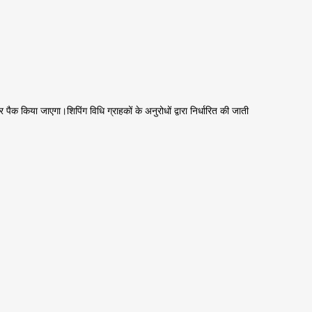
 किया जाएगा।शिपिंग विधि ग्राहकों के अनुरोधों द्वारा निर्धारित की जाती