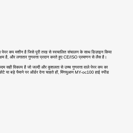
ेपर कप मशीन है जिसे पूरी तरह से स्वचालित संचालन के साथ डिज़ाइन किया
म है, और लगातार गुणवत्ता प्रदान करते हुए CE/ISO प्रमाणन से लैस है।
एकदम सही विकल्प है जो जल्दी और कुशलता से उच्च गुणवत्ता वाले पेपर कप का
 या बड़े पैमाने पर ऑर्डर देना चाहते हों, मिंगयुआन MY-oc100 हाई स्पीड