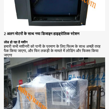
2 अलग मोटरों के साथ नया डिजाइन हाइड्रोलिक स्टेशन
लोड हो रहा है मशीन
हमारी सभी मशीनरी को पानी के प्रमाण के लिए फिल्म के साथ अच्छी तरह
पैक किया जाएगा, और फिर लकड़ी के मामले में लोडिंग और फिक्स किया
जाएगा