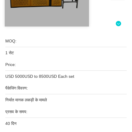
MOQ:
1 सेट
Price:
USD 5000USD to 8500USD Each set
पैकेजिंग विवरण:
निर्यात मानक लकड़ी के मामले
प्रसव के समय:
40 दिन