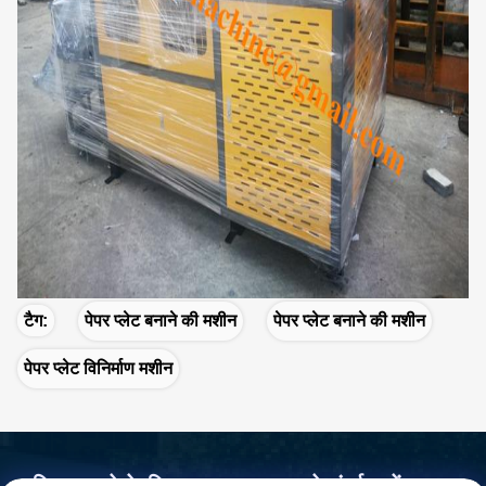
टैग:
पेपर प्लेट बनाने की मशीन
पेपर प्लेट बनाने की मशीन
पेपर प्लेट विनिर्माण मशीन