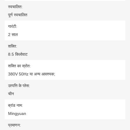
स्वचालित:
पूर्ण स्वचालित
गारंटी:
2 साल
शक्ति:
8.5 किलोवाट
शक्ति का स्रोत:
380V 50Hz या अन्य आवश्यक;
उत्पत्ति के प्लेस:
चीन
ब्रांड नाम:
Mingyuan
प्रमाणन: