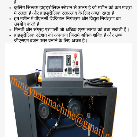
है
कूलिंग सिस्टम हाइड्रोलिक स्टेशन से अलग है जो मशीन को कम मात्रा
में रखता है और हाइड्रोलिक रखरखाव के लिए अच्छा रहता है
हम मशीन में पीएलसी डिजिटल नियंत्रण और विद्युत नियंत्रण का
उपयोग करते हैं
गिनती और संग्रह प्रणाली जो अधिक श्रम लागत को बचा सकती है।
हाइड्रोलिक स्टेशन को अपनाना जिसमें अधिक शक्ति है और उच्च
जीएसएम वजन पत्र बनाने के लिए अच्छा है।