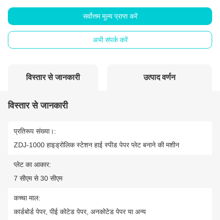
सर्वोत्तम मूल्य प्राप्त करें
अभी संपर्क करें
विस्तार से जानकारी
उत्पाद वर्णन
विस्तार से जानकारी
प्रतिरूप संख्या।:
ZDJ-1000 हाइड्रोलिक स्टेशन हाई स्पीड पेपर प्लेट बनाने की मशीन
प्लेट का आकार:
7 सीएम से 30 सीएम
कच्चा माल:
कार्डबोर्ड पेपर, पीई कोटेड पेपर, अनकोटेड पेपर या अन्य