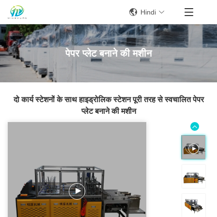
Hindi
पेपर प्लेट बनाने की मशीन
दो कार्य स्टेशनों के साथ हाइड्रोलिक स्टेशन पूरी तरह से स्वचालित पेपर
प्लेट बनाने की मशीन