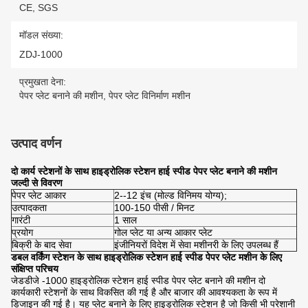
CE, SGS
मॉडल संख्या:
ZDJ-1000
प्रमुखता देना:
पेपर प्लेट बनाने की मशीन
,
पेपर प्लेट विनिर्माण मशीन
उत्पाद वर्णन
दो कार्य स्टेशनों के साथ हाइड्रोलिक स्टेशन हाई स्पीड पेपर प्लेट बनाने की मशीन
जल्दी से विवरण
पेपर प्लेट आकार
2--12 इंच (मोल्ड विनिमय योग्य);
उत्पादकता
100-150 पीसी / मिनट
गारंटी
1 साल
प्रयोग
गोल प्लेट या अन्य आकार प्लेट
बिक्री के बाद सेवा
इंजीनियरों विदेश में सेवा मशीनरी के लिए उपलब्ध हैं
डबल वर्किंग स्टेशन के साथ हाइड्रोलिक स्टेशन हाई स्पीड पेपर प्लेट मशीन के लिए
संक्षिप्त परिचय
जेडडीजे -1000 हाइड्रोलिक स्टेशन हाई स्पीड पेपर प्लेट बनाने की मशीन दो
कार्यकारी स्टेशनों के साथ विकसित की गई है और बाजार की आवश्यकता के रूप में
डिजाइन की गई है। यह प्लेट बनाने के लिए हाइड्रोलिक स्टेशन है जो किसी भी परेशानी